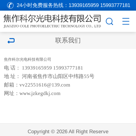
24小时免费服务热线：
13939165959 15993777181
联系我们
焦作科尔光电科技有限公司
电 话： 13939165959 15993777181
地 址： 河南省焦作市山阳区中纬路55号
邮箱：vv22551616@139.com
网址：www.jzkegdkj.com
Copyright © 2026 All Right Reserve